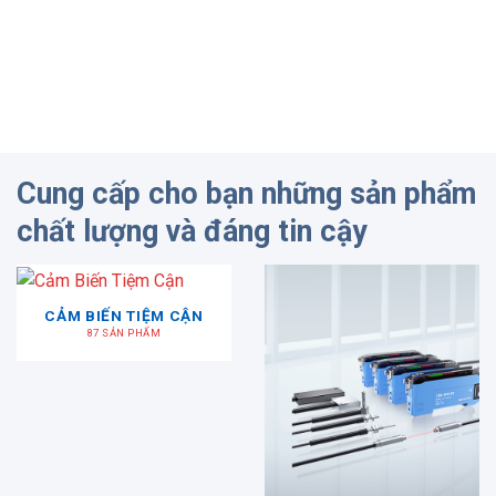
Cung cấp cho bạn những sản phẩm
chất lượng và đáng tin cậy
CẢM BIẾN TIỆM CẬN
87 SẢN PHẨM