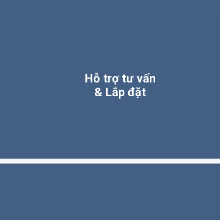
Hỗ trợ tư vấn
& Lắp đặt