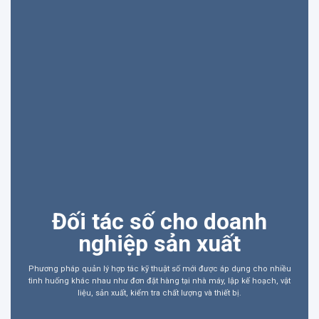
Đối tác số cho doanh
nghiệp sản xuất
Phương pháp quản lý hợp tác kỹ thuật số mới được áp dụng cho nhiều
tình huống khác nhau như đơn đặt hàng tại nhà máy, lập kế hoạch, vật
liệu, sản xuất, kiểm tra chất lượng và thiết bị.