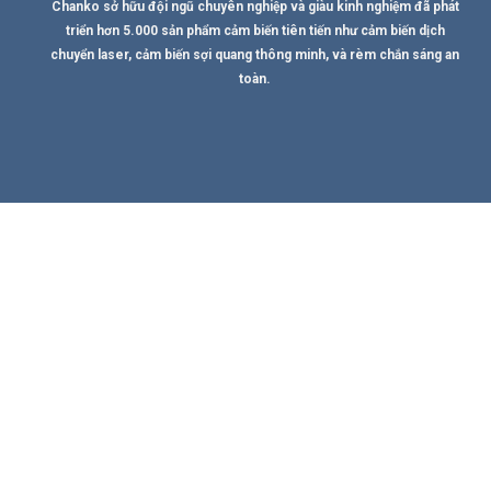
Chanko sở hữu đội ngũ chuyên nghiệp và giàu kinh nghiệm đã phát
triển hơn 5.000 sản phẩm cảm biến tiên tiến như cảm biến dịch
chuyển laser, cảm biến sợi quang thông minh, và rèm chắn sáng an
toàn.