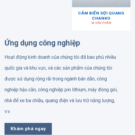
CẢM BIẾN SỢI QUANG
CHANKO
34 SẢN PHẨM
Ứng dụng công nghiệp
Hoạt động kinh doanh của chúng tôi đã bao phủ nhiều
quốc gia và khu vực, và các sản phẩm của chúng tôi
được sử dụng rộng rãi trong ngành bán dẫn, công
nghiệp hậu cần, công nghiệp pin lithium, máy đóng gói,
nhà để xe ba chiều, quang điện và lưu trữ năng lượng,
v.v.
Khám phá ngay