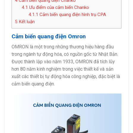
4
Cảm biến quang điện Chanko”
4.1
Ưu điểm của cảm biến Chanko
4.1.1
Cảm biến quang điện hình trụ CPA
5
Kết luận
Cảm biến quang điện Omron
OMRON là một trong những thương hiệu hàng đầu
trong ngành tự động hóa, có nguồn gốc từ Nhật Bản.
Được thành lập vào năm 1933, OMRON đã tích lũy
hơn 80 năm kinh nghiệm trong việc thiết kế và sản
xuất các thiết bị tự động hóa công nghiệp, đặc biệt là
cảm biến quang điện.