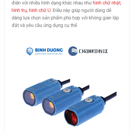
điện với nhiều hình dạng khác nhau như
hình chữ nhật
,
hình trụ
,
hình chữ U
. Điều này giúp người dùng dễ
dàng lựa chọn sản phẩm phù hợp với không gian lắp
đặt và yêu cầu ứng dụng cụ thể.