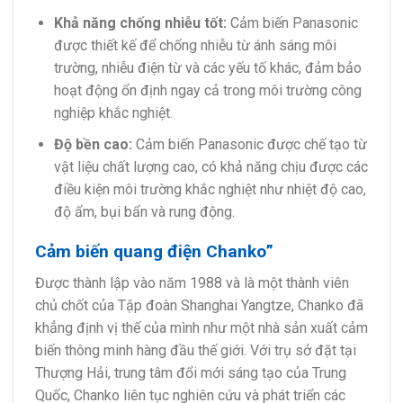
Khả năng chống nhiễu tốt:
Cảm biến Panasonic
được thiết kế để chống nhiễu từ ánh sáng môi
trường, nhiễu điện từ và các yếu tố khác, đảm bảo
hoạt động ổn định ngay cả trong môi trường công
nghiệp khắc nghiệt.
Độ bền cao:
Cảm biến Panasonic được chế tạo từ
vật liệu chất lượng cao, có khả năng chịu được các
điều kiện môi trường khắc nghiệt như nhiệt độ cao,
độ ẩm, bụi bẩn và rung động.
Cảm biến quang điện Chanko”
Được thành lập vào năm 1988 và là một thành viên
chủ chốt của Tập đoàn Shanghai Yangtze, Chanko đã
khẳng định vị thế của mình như một nhà sản xuất cảm
biến thông minh hàng đầu thế giới. Với trụ sở đặt tại
Thượng Hải, trung tâm đổi mới sáng tạo của Trung
Quốc, Chanko liên tục nghiên cứu và phát triển các