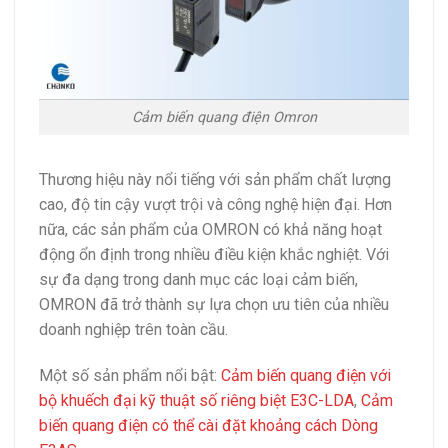
Cảm biến quang điện Omron
Thương hiệu này nổi tiếng với sản phẩm chất lượng
cao, độ tin cậy vượt trội và công nghệ hiện đại. Hơn
nữa, các sản phẩm của OMRON có khả năng hoạt
động ổn định trong nhiều điều kiện khắc nghiệt. Với
sự đa dạng trong danh mục các loại cảm biến,
OMRON đã trở thành sự lựa chọn ưu tiên của nhiều
doanh nghiệp trên toàn cầu.
Một số sản phẩm nổi bật:
Cảm biến quang điện với
bộ khuếch đại kỹ thuật số riêng biệt E3C-LDA
,
Cảm
biến quang điện có thể cài đặt khoảng cách Dòng