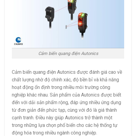
Cảm biến quang điện Autonics
Cảm biến quang điện Autonics được đánh giá cao về
chất lượng nhờ độ chính xác, độ bền bỉ và khả năng
hoạt động ổn định trong nhiều môi trường công
nghiệp khác nhau. Sản phẩm của Autonics được biết
đến với dải sản phẩm rộng, đáp ứng nhiều ứng dụng
từ đơn giản đến phức tạp, cùng với đó là giá thành
cạnh tranh. Điều này giúp Autonics trở thành một
trong những lựa chọn phổ biến cho các hệ thống tự
động hóa trong nhiều ngành công nghiệp.