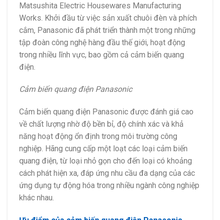
Matsushita Electric Housewares Manufacturing
Works. Khởi đầu từ việc sản xuất chuôi đèn và phích
cắm, Panasonic đã phát triển thành một trong những
tập đoàn công nghệ hàng đầu thế giới, hoạt động
trong nhiều lĩnh vực, bao gồm cả cảm biến quang
điện.
Cảm biến quang điện Panasonic
Cảm biến quang điện Panasonic được đánh giá cao
về chất lượng nhờ độ bền bỉ, độ chính xác và khả
năng hoạt động ổn định trong môi trường công
nghiệp. Hãng cung cấp một loạt các loại cảm biến
quang điện, từ loại nhỏ gọn cho đến loại có khoảng
cách phát hiện xa, đáp ứng nhu cầu đa dạng của các
ứng dụng tự động hóa trong nhiều ngành công nghiệp
khác nhau.