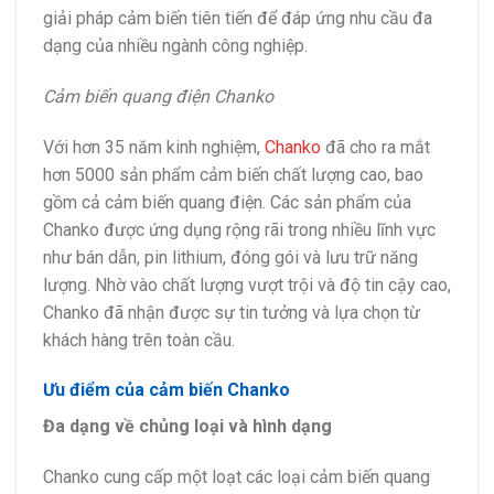
giải pháp cảm biến tiên tiến để đáp ứng nhu cầu đa
dạng của nhiều ngành công nghiệp.
Cảm biến quang điện Chanko
Với hơn 35 năm kinh nghiệm,
Chanko
đã cho ra mắt
hơn 5000 sản phẩm cảm biến chất lượng cao, bao
gồm cả cảm biến quang điện. Các sản phẩm của
Chanko được ứng dụng rộng rãi trong nhiều lĩnh vực
như bán dẫn, pin lithium, đóng gói và lưu trữ năng
lượng. Nhờ vào chất lượng vượt trội và độ tin cậy cao,
Chanko đã nhận được sự tin tưởng và lựa chọn từ
khách hàng trên toàn cầu.
Ưu điểm của cảm biến Chanko
Đa dạng về chủng loại và hình dạng
Chanko cung cấp một loạt các loại cảm biến quang