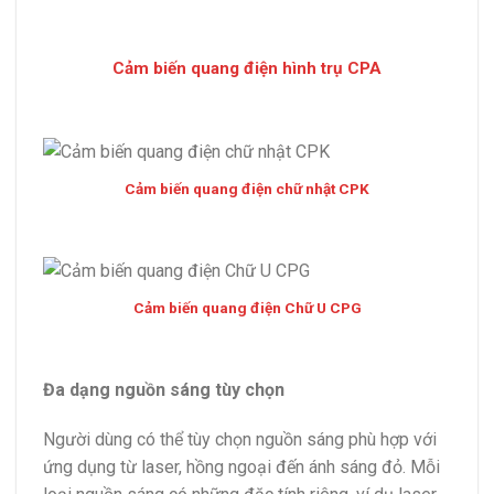
Cảm biến quang điện hình trụ CPA
Cảm biến quang điện chữ nhật CPK
Cảm biến quang điện Chữ U CPG
Đa dạng nguồn sáng tùy chọn
Người dùng có thể tùy chọn nguồn sáng phù hợp với
ứng dụng từ laser, hồng ngoại đến ánh sáng đỏ. Mỗi