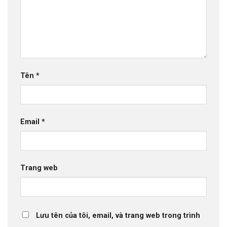
Tên
*
Email
*
Trang web
Lưu tên của tôi, email, và trang web trong trình