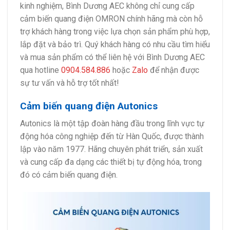
kinh nghiệm, Bình Dương AEC không chỉ cung cấp
cảm biến quang điện OMRON chính hãng mà còn hỗ
trợ khách hàng trong việc lựa chọn sản phẩm phù hợp,
lắp đặt và bảo trì. Quý khách hàng có nhu cầu tìm hiểu
và mua sản phẩm có thể liên hệ với Bình Dương AEC
qua hotline
0904.584.886
hoặc
Zalo
để nhận được
sự tư vấn và hỗ trợ tốt nhất!
Cảm biến quang điện Autonics
Autonics là một tập đoàn hàng đầu trong lĩnh vực tự
động hóa công nghiệp đến từ Hàn Quốc, được thành
lập vào năm 1977. Hãng chuyên phát triển, sản xuất
và cung cấp đa dạng các thiết bị tự động hóa, trong
đó có cảm biến quang điện.