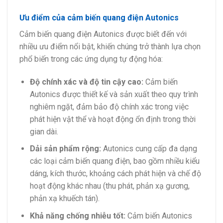
Ưu điểm của cảm biến quang điện Autonics
Cảm biến quang điện Autonics được biết đến với
nhiều ưu điểm nổi bật, khiến chúng trở thành lựa chọn
phổ biến trong các ứng dụng tự động hóa:
Độ chính xác và độ tin cậy cao:
Cảm biến
Autonics được thiết kế và sản xuất theo quy trình
nghiêm ngặt, đảm bảo độ chính xác trong việc
phát hiện vật thể và hoạt động ổn định trong thời
gian dài.
Dải sản phẩm rộng:
Autonics cung cấp đa dạng
các loại cảm biến quang điện, bao gồm nhiều kiểu
dáng, kích thước, khoảng cách phát hiện và chế độ
hoạt động khác nhau (thu phát, phản xạ gương,
phản xạ khuếch tán).
Khả năng chống nhiễu tốt:
Cảm biến Autonics