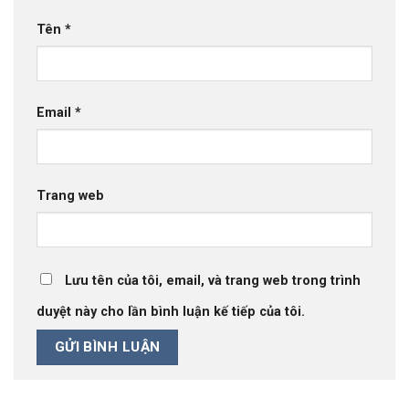
Tên
*
Email
*
Trang web
Lưu tên của tôi, email, và trang web trong trình
duyệt này cho lần bình luận kế tiếp của tôi.