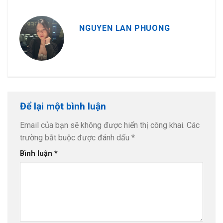
NGUYEN LAN PHUONG
Để lại một bình luận
Email của bạn sẽ không được hiển thị công khai.
Các
trường bắt buộc được đánh dấu
*
Bình luận
*