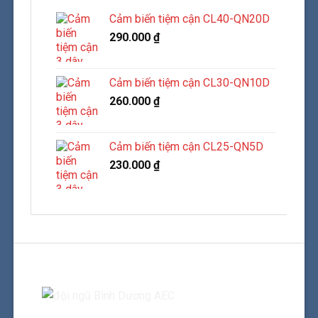
Cảm biến tiệm cận CL40-QN20D
290.000
₫
Cảm biến tiệm cận CL30-QN10D
260.000
₫
Cảm biến tiệm cận CL25-QN5D
230.000
₫