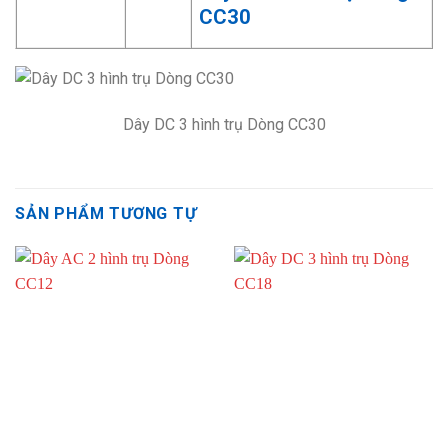
CC30
Dây DC 3 hình trụ Dòng CC30
SẢN PHẨM TƯƠNG TỰ