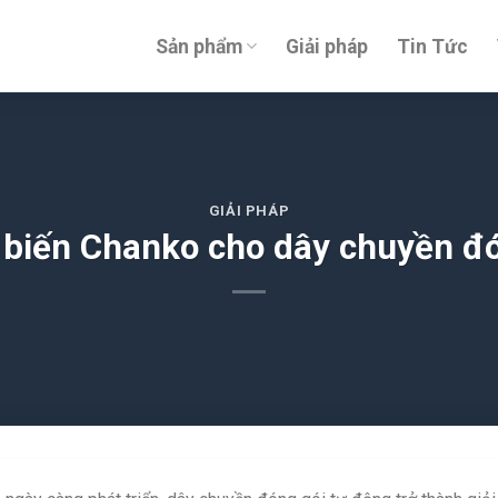
Sản phẩm
Giải pháp
Tin Tức
GIẢI PHÁP
biến Chanko cho dây chuyền đó